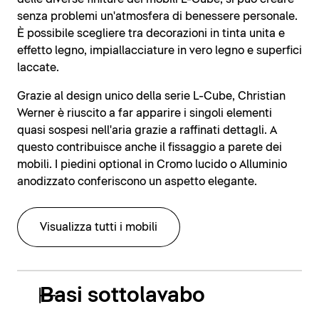
senza problemi un'atmosfera di benessere personale.
È possibile scegliere tra decorazioni in tinta unita e
effetto legno, impiallacciature in vero legno e superfici
laccate.
Grazie al design unico della serie L-Cube, Christian
Werner è riuscito a far apparire i singoli elementi
quasi sospesi nell'aria grazie a raffinati dettagli. A
questo contribuisce anche il fissaggio a parete dei
mobili. I piedini optional in Cromo lucido o Alluminio
anodizzato conferiscono un aspetto elegante.
Visualizza tutti i mobili
Basi sottolavabo