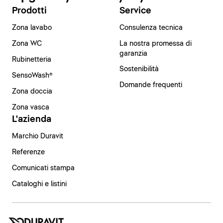
Prodotti
Service
Zona lavabo
Consulenza tecnica
Zona WC
La nostra promessa di
garanzia
Rubinetteria
Sostenibilità
SensoWash®
Domande frequenti
Zona doccia
Zona vasca
L'azienda
Marchio Duravit
Referenze
Comunicati stampa
Cataloghi e listini