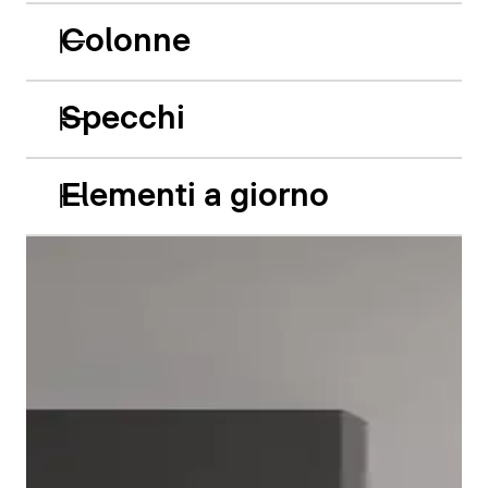
Colonne
Specchi
Elementi a giorno