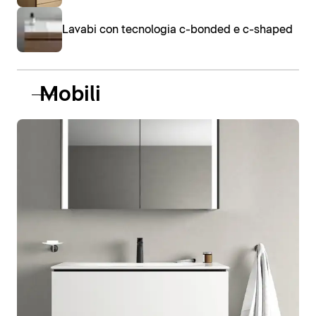
Lavabi con tecnologia c-bonded e c-shaped
Mobili