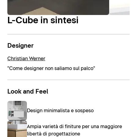
L-Cube in sintesi
Designer
Christian Werner
"Come designer non saliamo sul palco"
Look and Feel
Design minimalista e sospeso
Ampia varietà di finiture per una maggiore
libertà di progettazione