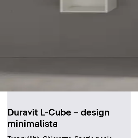
Duravit L-Cube – design
minimalista