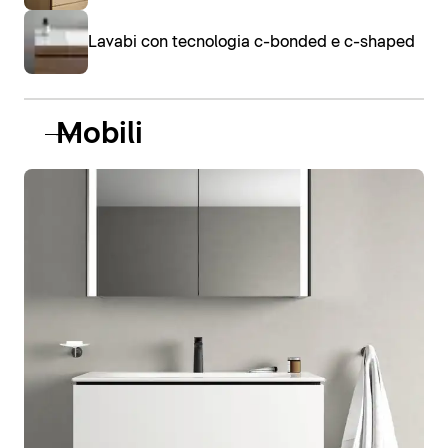
Lavabi con tecnologia c-bonded e c-shaped
Mobili