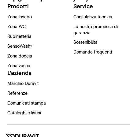
Prodotti
Service
Zona lavabo
Consulenza tecnica
Zona WC
La nostra promessa di
garanzia
Rubinetteria
Sostenibilità
SensoWash®
Domande frequenti
Zona doccia
Zona vasca
L'azienda
Marchio Duravit
Referenze
Comunicati stampa
Cataloghi e listini