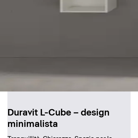
Duravit L-Cube – design
minimalista