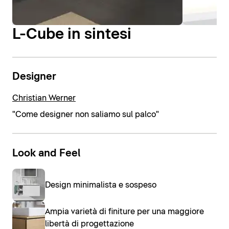
L-Cube in sintesi
Designer
Christian Werner
"Come designer non saliamo sul palco"
Look and Feel
Design minimalista e sospeso
Ampia varietà di finiture per una maggiore
libertà di progettazione