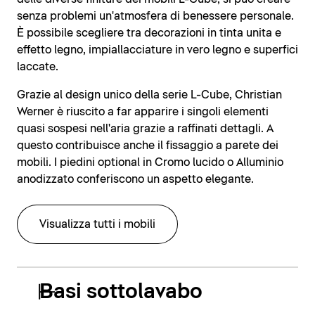
senza problemi un'atmosfera di benessere personale.
È possibile scegliere tra decorazioni in tinta unita e
effetto legno, impiallacciature in vero legno e superfici
laccate.
Grazie al design unico della serie L-Cube, Christian
Werner è riuscito a far apparire i singoli elementi
quasi sospesi nell'aria grazie a raffinati dettagli. A
questo contribuisce anche il fissaggio a parete dei
mobili. I piedini optional in Cromo lucido o Alluminio
anodizzato conferiscono un aspetto elegante.
Visualizza tutti i mobili
Basi sottolavabo