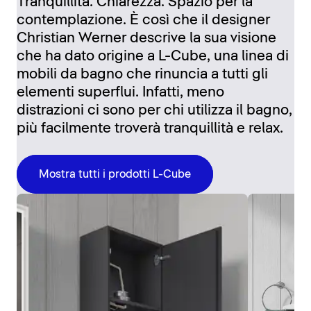
Tranquillità. Chiarezza. Spazio per la
contemplazione. È così che il designer
Christian Werner descrive la sua visione
che ha dato origine a L-Cube, una linea di
mobili da bagno che rinuncia a tutti gli
elementi superflui. Infatti, meno
distrazioni ci sono per chi utilizza il bagno,
più facilmente troverà tranquillità e relax.
Mostra tutti i prodotti L-Cube