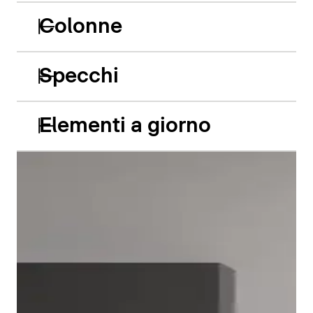
Colonne
Specchi
Elementi a giorno