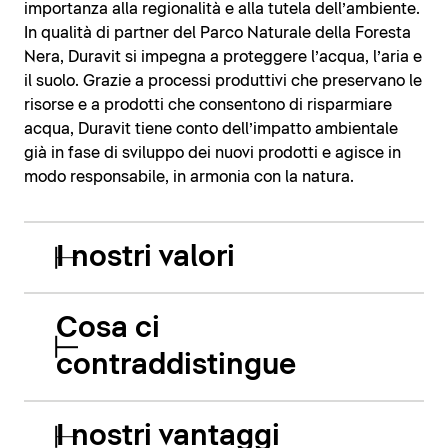
importanza alla regionalità e alla tutela dell’ambiente.
In qualità di partner del Parco Naturale della Foresta
Nera, Duravit si impegna a proteggere l’acqua, l’aria e
il suolo. Grazie a processi produttivi che preservano le
risorse e a prodotti che consentono di risparmiare
acqua, Duravit tiene conto dell’impatto ambientale
già in fase di sviluppo dei nuovi prodotti e agisce in
modo responsabile, in armonia con la natura.
I nostri valori
Cosa ci
contraddistingue
I nostri vantaggi