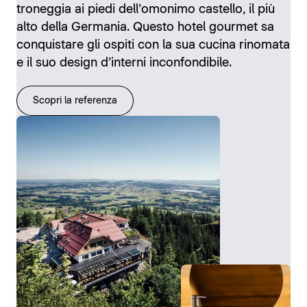
troneggia ai piedi dell’omonimo castello, il più
alto della Germania. Questo hotel gourmet sa
conquistare gli ospiti con la sua cucina rinomata
e il suo design d’interni inconfondibile.
Scopri la referenza