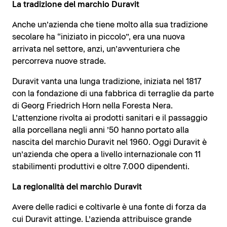
La tradizione del marchio Duravit
Anche un’azienda che tiene molto alla sua tradizione
secolare ha “iniziato in piccolo”, era una nuova
arrivata nel settore, anzi, un’avventuriera che
percorreva nuove strade.
Duravit vanta una lunga tradizione, iniziata nel 1817
con la fondazione di una fabbrica di terraglie da parte
di Georg Friedrich Horn nella Foresta Nera.
L’attenzione rivolta ai prodotti sanitari e il passaggio
alla porcellana negli anni ’50 hanno portato alla
nascita del marchio Duravit nel 1960. Oggi Duravit è
un’azienda che opera a livello internazionale con 11
stabilimenti produttivi e oltre 7.000 dipendenti.
La regionalità del marchio Duravit
Avere delle radici e coltivarle è una fonte di forza da
cui Duravit attinge. L’azienda attribuisce grande