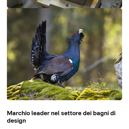
Marchio leader nel settore dei bagni di
design