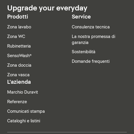
Upgrade your everyday
Prodotti
Service
Zona lavabo
Consulenza tecnica
Zona WC
La nostra promessa di
garanzia
Rubinetteria
Sostenibilità
SensoWash®
Domande frequenti
Zona doccia
Zona vasca
L'azienda
Marchio Duravit
Referenze
Comunicati stampa
Cataloghi e listini