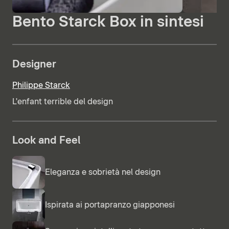
Bento Starck Box in sintesi
Designer
Philippe Starck
L'enfant terrible del design
Look and Feel
Eleganza e sobrietà nel design
Ispirata ai portapranzo giapponesi