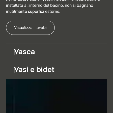
installata all'interno del bacino, non si bagnano
inutilmente superfici esterne.
Visualizza i lavabi
Vasca
Vasi e bidet