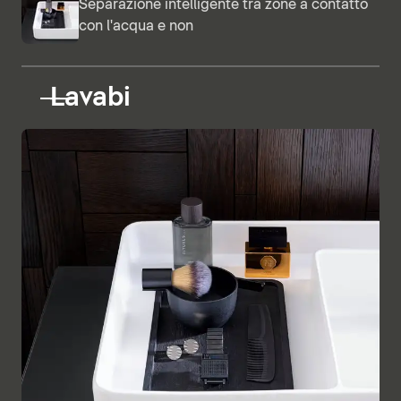
Separazione intelligente tra zone a contatto
con l'acqua e non
Lavabi