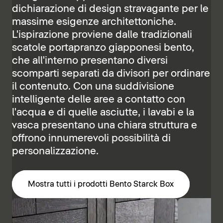
dichiarazione di design stravagante per le
massime esigenze architettoniche.
L'ispirazione proviene dalle tradizionali
scatole portapranzo giapponesi bento,
che all'interno presentano diversi
scomparti separati da divisori per ordinare
il contenuto. Con una suddivisione
intelligente delle aree a contatto con
l'acqua e di quelle asciutte, i lavabi e la
vasca presentano una chiara struttura e
offrono innumerevoli possibilità di
personalizzazione.
Mostra tutti i prodotti Bento Starck Box