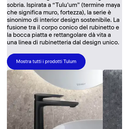
sobria. Ispirata a “Tulu’um” (termine maya
che significa muro, fortezza), la serie è
sinonimo di interior design sostenibile. La
fusione tra il corpo conico del rubinetto e
la bocca piatta e rettangolare dà vita a
una linea di rubinetteria dal design unico.
Mostra tutti i prodotti Tulum