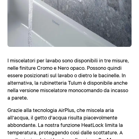
I miscelatori per lavabo sono disponibili in tre misure,
nelle finiture Cromo e Nero opaco. Possono quindi
essere posizionati sul lavabo o dietro le bacinelle. In
alternativa, la rubinetteria Tulum è disponibile anche
nella versione miscelatore monocomando da incasso
a parete.
Grazie alla tecnologia AirPlus, che miscela aria
all’acqua, il getto d’acqua risulta piacevolmente
abbondante. La nostra funzione HeatLock limita la
temperatura, proteggendo così dalle scottature. A