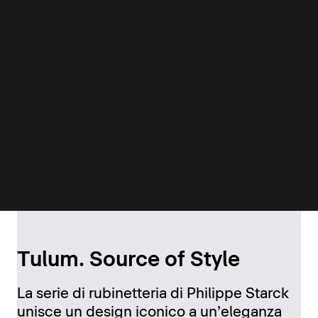
Tulum. Source of Style
La serie di rubinetteria di Philippe Starck
unisce un design iconico a un’eleganza