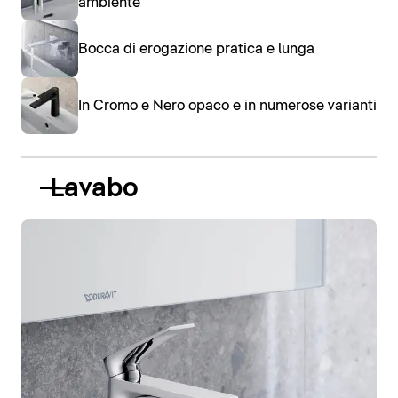
ambiente
Bocca di erogazione pratica e lunga
In Cromo e Nero opaco e in numerose varianti
Lavabo