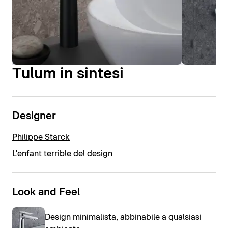
Tulum in sintesi
Designer
Philippe Starck
L'enfant terrible del design
Look and Feel
Design minimalista, abbinabile a qualsiasi