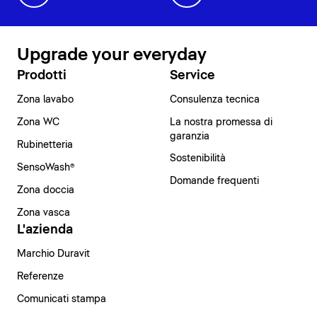
Upgrade your everyday
Prodotti
Service
Zona lavabo
Consulenza tecnica
Zona WC
La nostra promessa di
garanzia
Rubinetteria
Sostenibilità
SensoWash®
Domande frequenti
Zona doccia
Zona vasca
L'azienda
Marchio Duravit
Referenze
Comunicati stampa