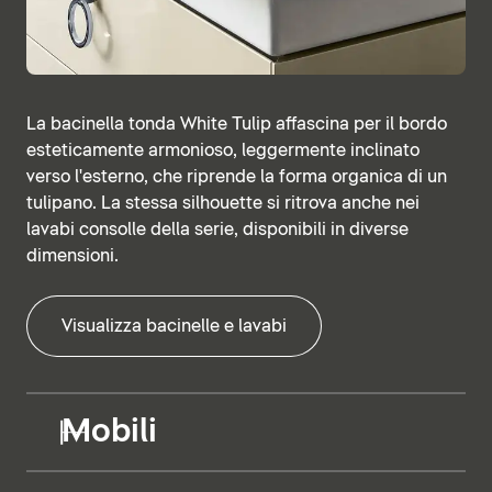
La bacinella tonda White Tulip affascina per il bordo
esteticamente armonioso, leggermente inclinato
verso l'esterno, che riprende la forma organica di un
tulipano. La stessa silhouette si ritrova anche nei
lavabi consolle della serie, disponibili in diverse
dimensioni.
Visualizza bacinelle e lavabi
Mobili