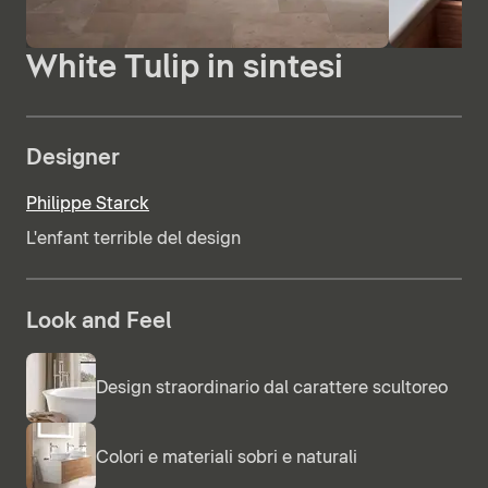
White Tulip in sintesi
Designer
Philippe Starck
L'enfant terrible del design
Look and Feel
Design straordinario dal carattere scultoreo
Colori e materiali sobri e naturali