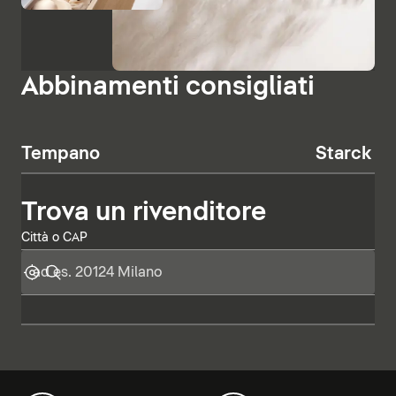
Abbinamenti consigliati
Tempano
Starck T
Trova un rivenditore
Città o CAP