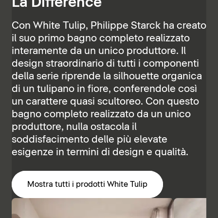
La Différence
Con White Tulip, Philippe Starck ha creato
il suo primo bagno completo realizzato
interamente da un unico produttore. Il
design straordinario di tutti i componenti
della serie riprende la silhouette organica
di un tulipano in fiore, conferendole così
un carattere quasi scultoreo. Con questo
bagno completo realizzato da un unico
produttore, nulla ostacola il
soddisfacimento delle più elevate
esigenze in termini di design e qualità.
Mostra tutti i prodotti White Tulip