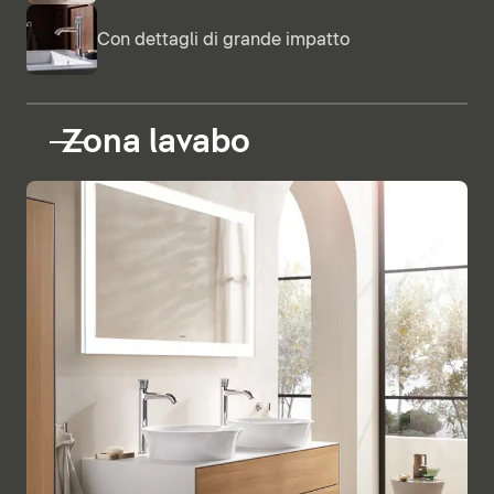
Con dettagli di grande impatto
Zona lavabo