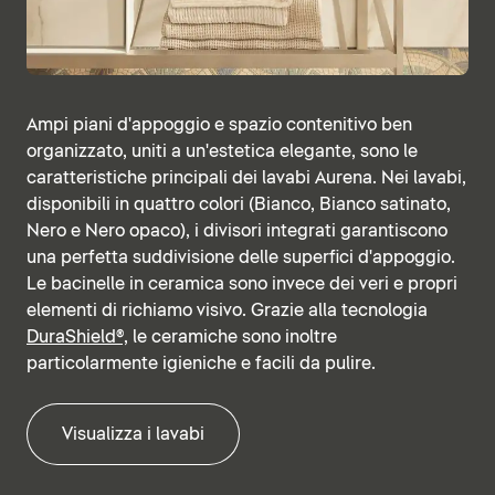
Ampi piani d'appoggio e spazio contenitivo ben
organizzato, uniti a un'estetica elegante, sono le
caratteristiche principali dei lavabi Aurena. Nei lavabi,
disponibili in quattro colori (Bianco, Bianco satinato,
Nero e Nero opaco), i divisori integrati garantiscono
una perfetta suddivisione delle superfici d'appoggio.
Le bacinelle in ceramica sono invece dei veri e propri
elementi di richiamo visivo. Grazie alla tecnologia
DuraShield®,
le ceramiche sono inoltre
particolarmente igieniche e facili da pulire.
Visualizza i lavabi