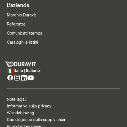
L'azienda
Marchio Duravit
Referenze
Comunicati stampa
Cataloghi e listini
Italia | Italiano
Note legali
Informativa sulla privacy
Whistleblowing
Due diligence della supply chain
Impostazioni privacy