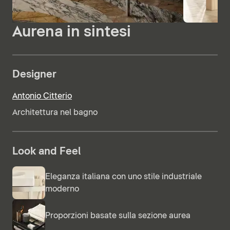
Aurena in sintesi
Designer
Antonio Citterio
Architettura nel bagno
Look and Feel
Eleganza italiana con uno stile industriale
moderno
Proporzioni basate sulla sezione aurea