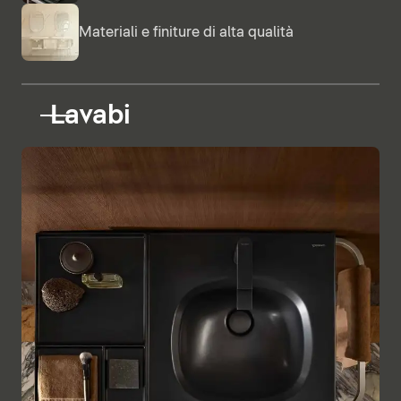
Materiali e finiture di alta qualità
Lavabi