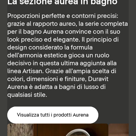
La sezione aurea in bagno
Proporzioni perfette e contorni precisi:
grazie al rapporto aureo, la serie completa
per il bagno Aurena convince con il suo
look preciso ed elegante. Il principio di
design considerato la formula
dell'armonia estetica gioca un ruolo
decisivo in questa ultima aggiunta alla
linea Artisan. Grazie all'ampia scelta di
colori, dimensioni e finiture, Duravit
Aurena è adatta a bagni di lusso di
qualsiasi stile.
Visualizza tutti i prodotti Aurena