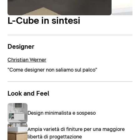
L-Cube in sintesi
Designer
Christian Werner
"Come designer non saliamo sul palco"
Look and Feel
Design minimalista e sospeso
Ampia varietà di finiture per una maggiore
libertà di progettazione