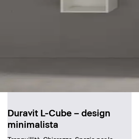
Duravit L-Cube – design
minimalista