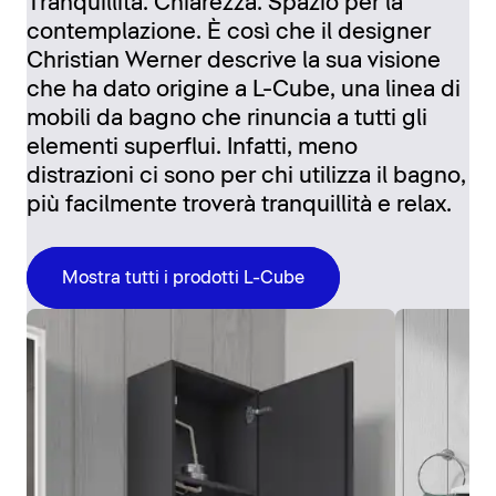
Tranquillità. Chiarezza. Spazio per la
contemplazione. È così che il designer
Christian Werner descrive la sua visione
che ha dato origine a L-Cube, una linea di
mobili da bagno che rinuncia a tutti gli
elementi superflui. Infatti, meno
distrazioni ci sono per chi utilizza il bagno,
più facilmente troverà tranquillità e relax.
Mostra tutti i prodotti L-Cube