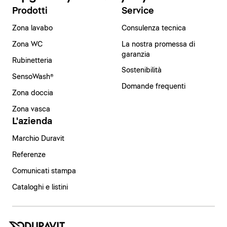
Prodotti
Service
Zona lavabo
Consulenza tecnica
Zona WC
La nostra promessa di
garanzia
Rubinetteria
Sostenibilità
SensoWash®
Domande frequenti
Zona doccia
Zona vasca
L'azienda
Marchio Duravit
Referenze
Comunicati stampa
Cataloghi e listini