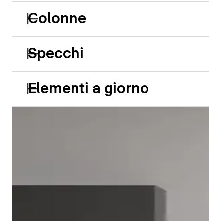
Colonne
Specchi
Elementi a giorno