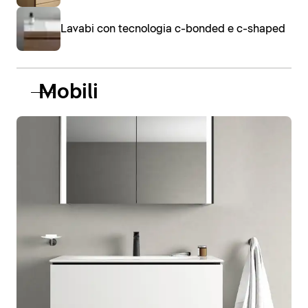
Lavabi con tecnologia c-bonded e c-shaped
Mobili