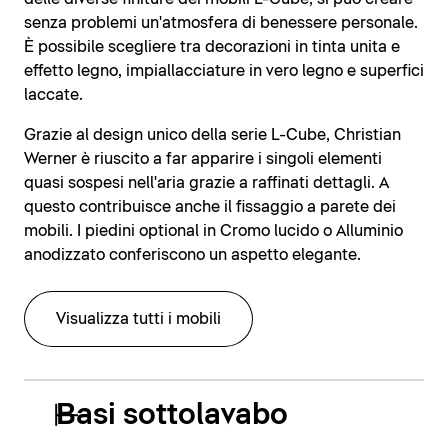
senza problemi un'atmosfera di benessere personale.
È possibile scegliere tra decorazioni in tinta unita e
effetto legno, impiallacciature in vero legno e superfici
laccate.
Grazie al design unico della serie L-Cube, Christian
Werner è riuscito a far apparire i singoli elementi
quasi sospesi nell'aria grazie a raffinati dettagli. A
questo contribuisce anche il fissaggio a parete dei
mobili. I piedini optional in Cromo lucido o Alluminio
anodizzato conferiscono un aspetto elegante.
Visualizza tutti i mobili
Basi sottolavabo