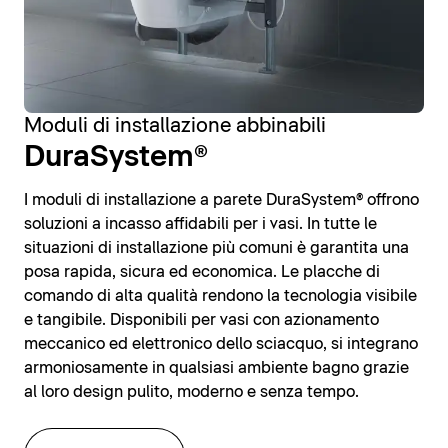
Moduli di installazione abbinabili
DuraSystem®
I moduli di installazione a parete DuraSystem® offrono
soluzioni a incasso affidabili per i vasi. In tutte le
situazioni di installazione più comuni è garantita una
posa rapida, sicura ed economica. Le placche di
comando di alta qualità rendono la tecnologia visibile
e tangibile. Disponibili per vasi con azionamento
meccanico ed elettronico dello sciacquo, si integrano
armoniosamente in qualsiasi ambiente bagno grazie
al loro design pulito, moderno e senza tempo.