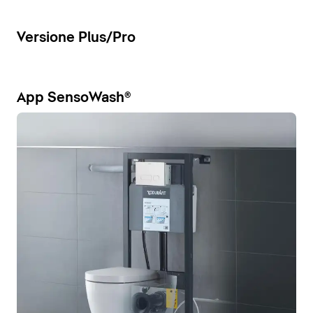
Versione Plus/Pro
App SensoWash®