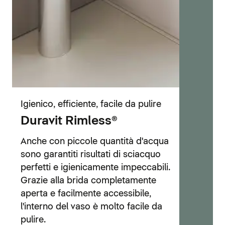
Igienico, efficiente, facile da pulire
Duravit Rimless®
Anche con piccole quantità d'acqua
sono garantiti risultati di sciacquo
perfetti e igienicamente impeccabili.
Grazie alla brida completamente
aperta e facilmente accessibile,
l'interno del vaso è molto facile da
pulire.