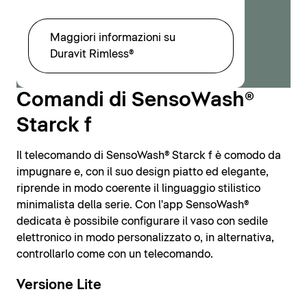
Maggiori informazioni su
Duravit Rimless®
Comandi di SensoWash®
Starck f
Il telecomando di SensoWash® Starck f è comodo da
Loading...
impugnare e, con il suo design piatto ed elegante,
riprende in modo coerente il linguaggio stilistico
minimalista della serie. Con l'app SensoWash®
dedicata è possibile configurare il vaso con sedile
elettronico in modo personalizzato o, in alternativa,
controllarlo come con un telecomando.
Versione Lite