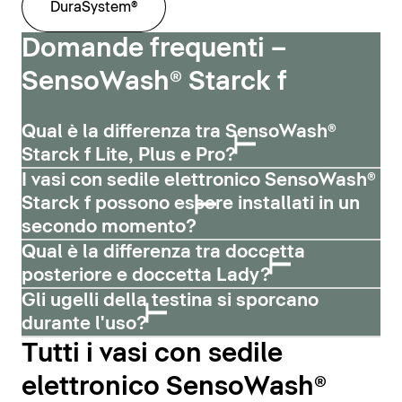
DuraSystem®
Domande frequenti –
SensoWash® Starck f
Qual è la differenza tra SensoWash®
Starck f Lite, Plus e Pro?
I vasi con sedile elettronico SensoWash®
Starck f possono essere installati in un
secondo momento?
Qual è la differenza tra doccetta
posteriore e doccetta Lady?
Gli ugelli della testina si sporcano
durante l'uso?
Tutti i vasi con sedile
elettronico SensoWash®