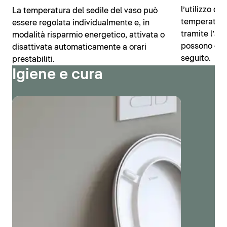
l’utilizzo de
La temperatura del sedile del vaso può
temperatura
essere regolata individualmente e, in
tramite l’ap
modalità risparmio energetico, attivata o
possono esse
disattivata automaticamente a orari
seguito.
prestabiliti.
Igiene e cura