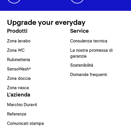
Upgrade your everyday
Prodotti
Service
Zona lavabo
Consulenza tecnica
Zona WC
La nostra promessa di
garanzia
Rubinetteria
Sostenibilità
SensoWash®
Domande frequenti
Zona doccia
Zona vasca
L'azienda
Marchio Duravit
Referenze
Comunicati stampa