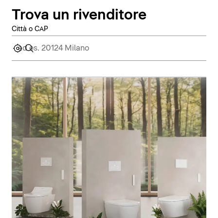
Trova un rivenditore
Città o CAP