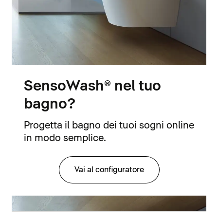
SensoWash® nel tuo
bagno?
Progetta il bagno dei tuoi sogni online
in modo semplice.
Vai al configuratore