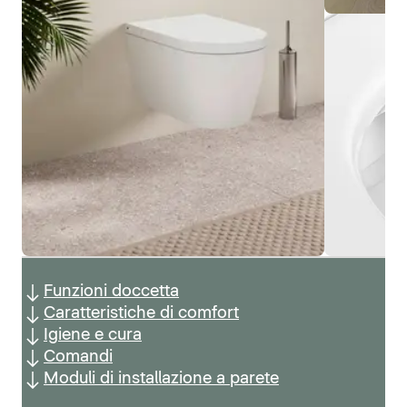
Funzioni doccetta
Caratteristiche di comfort
Igiene e cura
Comandi
Moduli di installazione a parete