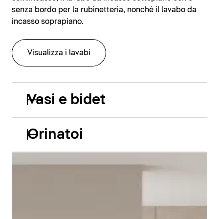
senza bordo per la rubinetteria, nonché il lavabo da
incasso soprapiano.
Visualizza i lavabi
Vasi e bidet
Orinatoi