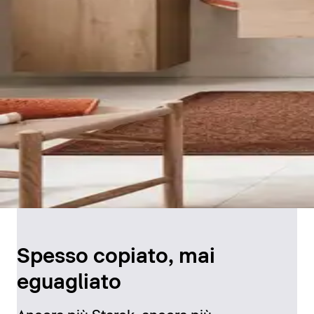
Spesso copiato, mai
eguagliato