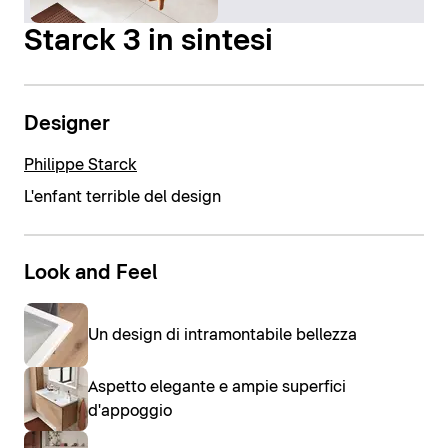
Starck 3 in sintesi
Designer
Philippe Starck
L'enfant terrible del design
Look and Feel
Un design di intramontabile bellezza
Aspetto elegante e ampie superfici
d'appoggio