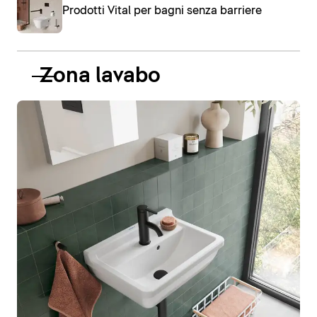
Prodotti Vital per bagni senza barriere
Zona lavabo