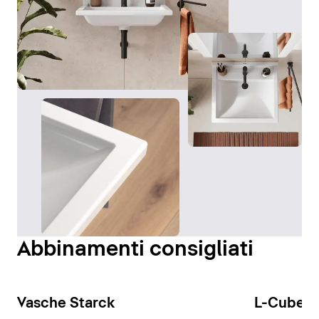
Abbinamenti consigliati
Vasche Starck
L-Cube