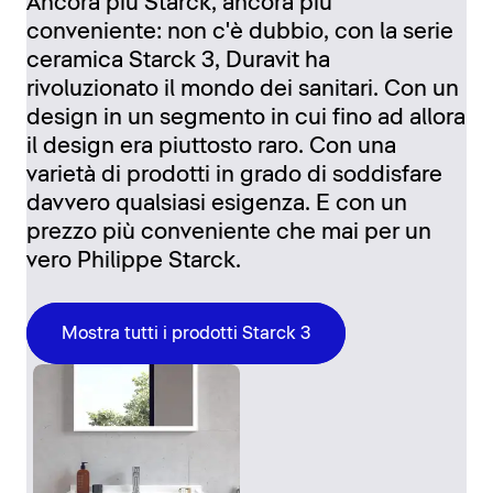
Ancora più Starck, ancora più
conveniente: non c'è dubbio, con la serie
ceramica Starck 3, Duravit ha
rivoluzionato il mondo dei sanitari. Con un
design in un segmento in cui fino ad allora
il design era piuttosto raro. Con una
varietà di prodotti in grado di soddisfare
davvero qualsiasi esigenza. E con un
prezzo più conveniente che mai per un
vero Philippe Starck.
Mostra tutti i prodotti Starck 3