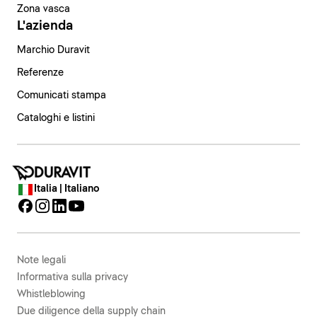
Zona vasca
L'azienda
Marchio Duravit
Referenze
Comunicati stampa
Cataloghi e listini
Italia | Italiano
Note legali
Informativa sulla privacy
Whistleblowing
Due diligence della supply chain