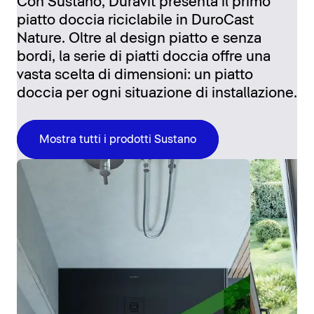
Con Sustano, Duravit presenta il primo
piatto doccia riciclabile in DuroCast
Nature. Oltre al design piatto e senza
bordi, la serie di piatti doccia offre una
vasta scelta di dimensioni: un piatto
doccia per ogni situazione di installazione.
Mostra tutti i prodotti Sustano