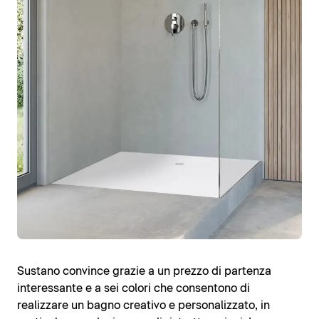
Sustano convince grazie a un prezzo di partenza
interessante e a sei colori che consentono di
realizzare un bagno creativo e personalizzato, in