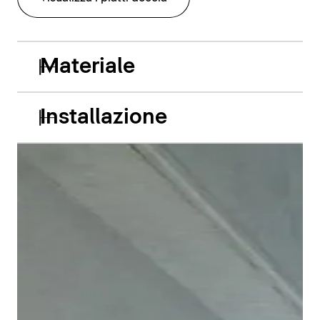
Materiale
Installazione