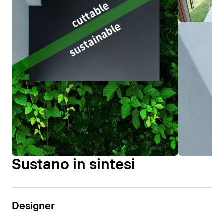
Sustano in sintesi
Designer