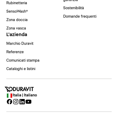
Rubinetteria
Sostenibilità
SensoWash®
Domande frequenti
Zona doccia
Zona vasca
L'azienda
Marchio Duravit
Referenze
Comunicati stampa
Cataloghi e listini
Italia | Italiano