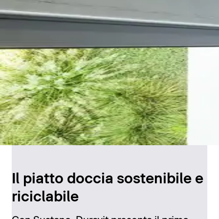
Il piatto doccia sostenibile e
riciclabile