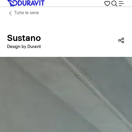
Tutte le serie
Sustano
Con
Design by Duravit