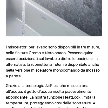
I miscelatori per lavabo sono disponibili in tre misure,
nelle finiture Cromo e Nero opaco. Possono quindi
essere posizionati sul lavabo o dietro le bacinelle. In
alternativa, la rubinetteria Tulum è disponibile anche
nella versione miscelatore monocomando da incasso
a parete.
Grazie alla tecnologia AirPlus, che miscela aria
all’acqua, il getto d’acqua risulta piacevolmente
abbondante. La nostra funzione HeatLock limita la
temperatura, proteggendo così dalle scottature. A