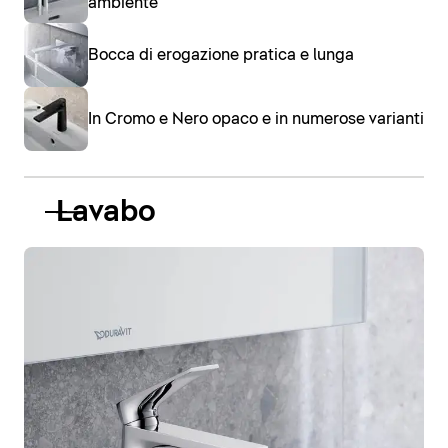
ambiente
Bocca di erogazione pratica e lunga
In Cromo e Nero opaco e in numerose varianti
Lavabo