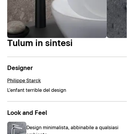
Tulum in sintesi
Designer
Philippe Starck
L'enfant terrible del design
Look and Feel
Design minimalista, abbinabile a qualsiasi