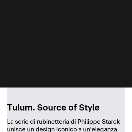
Tulum. Source of Style
La serie di rubinetteria di Philippe Starck
unisce un design iconico a un’eleganza