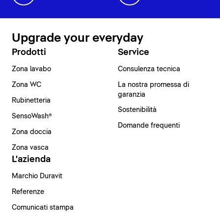
Upgrade your everyday
Prodotti
Service
Zona lavabo
Consulenza tecnica
Zona WC
La nostra promessa di
garanzia
Rubinetteria
Sostenibilità
SensoWash®
Domande frequenti
Zona doccia
Zona vasca
L'azienda
Marchio Duravit
Referenze
Comunicati stampa