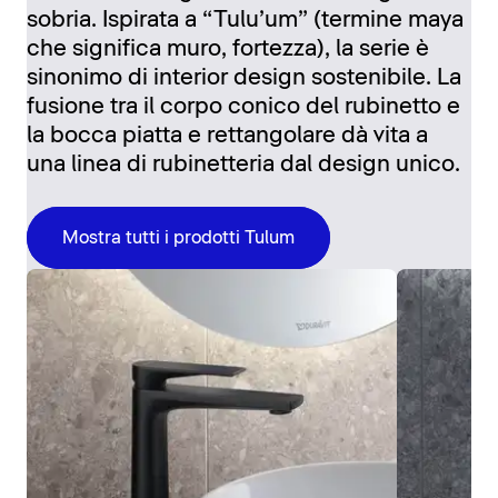
sobria. Ispirata a “Tulu’um” (termine maya
che significa muro, fortezza), la serie è
sinonimo di interior design sostenibile. La
fusione tra il corpo conico del rubinetto e
la bocca piatta e rettangolare dà vita a
una linea di rubinetteria dal design unico.
Mostra tutti i prodotti Tulum