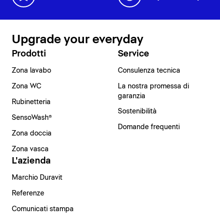
Upgrade your everyday
Prodotti
Service
Zona lavabo
Consulenza tecnica
Zona WC
La nostra promessa di
garanzia
Rubinetteria
Sostenibilità
SensoWash®
Domande frequenti
Zona doccia
Zona vasca
L'azienda
Marchio Duravit
Referenze
Comunicati stampa