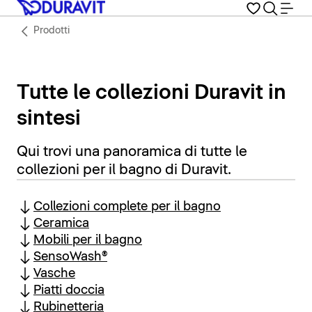
Prodotti
Tutte le collezioni Duravit in
sintesi
Qui trovi una panoramica di tutte le
collezioni per il bagno di Duravit.
Collezioni complete per il bagno
Ceramica
Mobili per il bagno
SensoWash®
Vasche
Piatti doccia
Rubinetteria