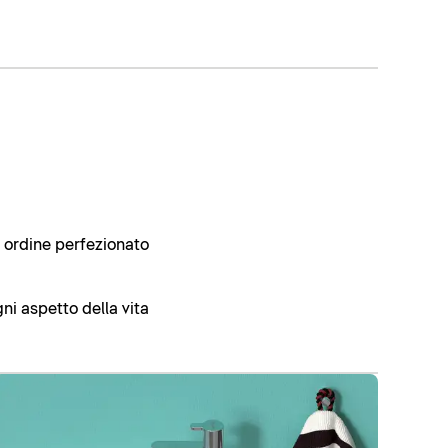
 ordine perfezionato
ni aspetto della vita