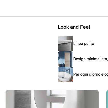
Look and Feel
Linee pulite
Design minimalista,
Per ogni giorno e og