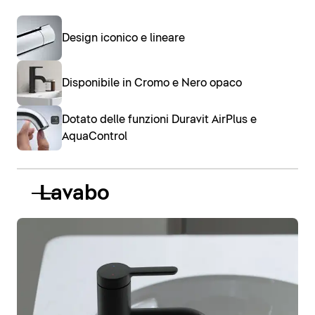
Design iconico e lineare
Disponibile in Cromo e Nero opaco
Dotato delle funzioni Duravit AirPlus e
AquaControl
Lavabo