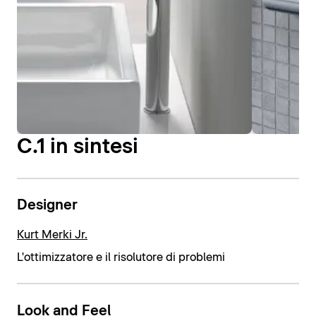
C.1 in sintesi
Designer
Kurt Merki Jr.
L'ottimizzatore e il risolutore di problemi
Look and Feel