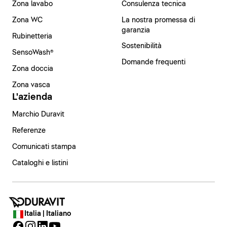
Zona lavabo
Consulenza tecnica
Zona WC
La nostra promessa di
garanzia
Rubinetteria
Sostenibilità
SensoWash®
Domande frequenti
Zona doccia
Zona vasca
L'azienda
Marchio Duravit
Referenze
Comunicati stampa
Cataloghi e listini
Italia | Italiano