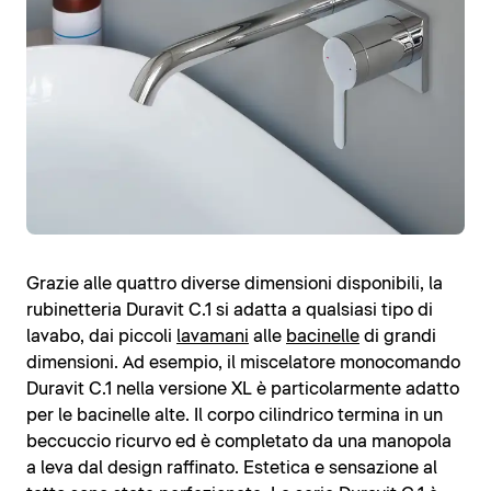
Grazie alle quattro diverse dimensioni disponibili, la
rubinetteria Duravit C.1 si adatta a qualsiasi tipo di
lavabo, dai piccoli
lavamani
alle
bacinelle
di grandi
dimensioni. Ad esempio, il miscelatore monocomando
Duravit C.1 nella versione XL è particolarmente adatto
per le bacinelle alte. Il corpo cilindrico termina in un
beccuccio ricurvo ed è completato da una manopola
a leva dal design raffinato. Estetica e sensazione al