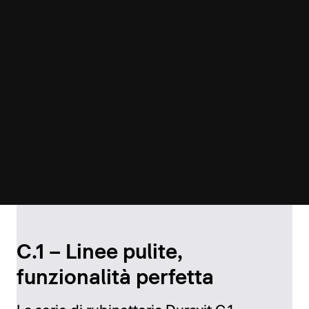
C.1 – Linee pulite,
funzionalità perfetta