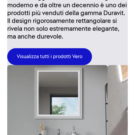
moderno e da oltre un decennio è uno dei
prodotti più venduti della gamma Duravit.
Il design rigorosamente rettangolare si
rivela non solo estremamente elegante,
ma anche durevole.
Visualizza tutti i prodotti Vero