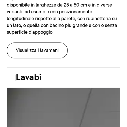
disponibile in larghezze da 25 a 50 cm e in diverse
varianti, ad esempio con posizionamento
longitudinale rispetto alla parete, con rubinetteria su
un lato, o quella con bacino più grande e con o senza
superficie d'appoggio.
Visualizza i lavamani
Lavabi