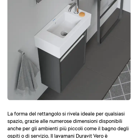
La forma del rettangolo si rivela ideale per qualsiasi
spazio, grazie alle numerose dimensioni disponibili
anche per gli ambienti più piccoli come il bagno degli
ospiti o di servizio. Il lavamani Duravit Vero è