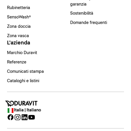
garanzia
Rubinetteria
Sostenibilità
SensoWash®
Domande frequenti
Zona doccia
Zona vasca
L'azienda
Marchio Duravit
Referenze
Comunicati stampa
Cataloghi e listini
Italia | Italiano