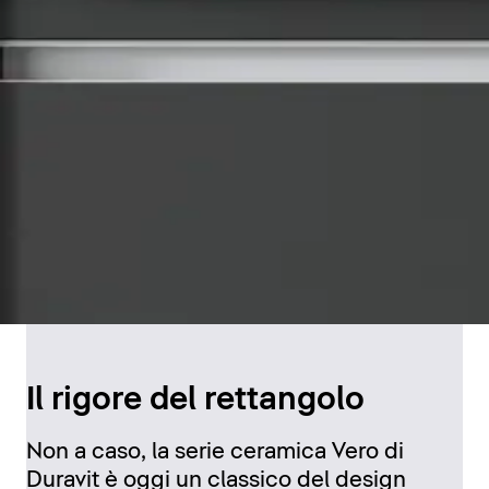
Il rigore del rettangolo
Non a caso, la serie ceramica Vero di
Duravit è oggi un classico del design