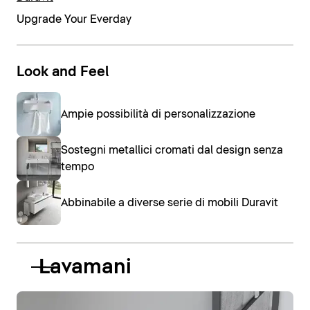
Upgrade Your Everday
Look and Feel
Ampie possibilità di personalizzazione
Sostegni metallici cromati dal design senza
tempo
Abbinabile a diverse serie di mobili Duravit
Lavamani