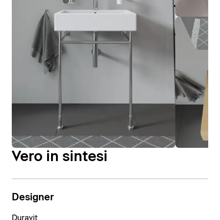
Vero in sintesi
Designer
Duravit