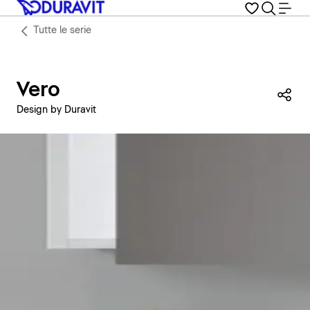
Tutte le serie
Vero
Con
Design by Duravit