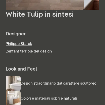
White Tulip in sintesi
Designer
Philippe Starck
L'enfant terrible del design
Look and Feel
Design straordinario dal carattere scultoreo
Colori e materiali sobri e naturali