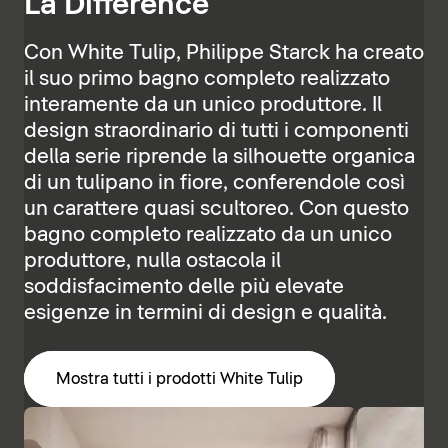
La Différence
Con White Tulip, Philippe Starck ha creato
il suo primo bagno completo realizzato
interamente da un unico produttore. Il
design straordinario di tutti i componenti
della serie riprende la silhouette organica
di un tulipano in fiore, conferendole così
un carattere quasi scultoreo. Con questo
bagno completo realizzato da un unico
produttore, nulla ostacola il
soddisfacimento delle più elevate
esigenze in termini di design e qualità.
Mostra tutti i prodotti White Tulip