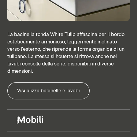
La bacinella tonda White Tulip affascina per il bordo
esteticamente armonioso, leggermente inclinato
verso l'esterno, che riprende la forma organica di un
tulipano. La stessa silhouette si ritrova anche nei
lavabi consolle della serie, disponibili in diverse
dimensioni.
Visualizza bacinelle e lavabi
Mobili