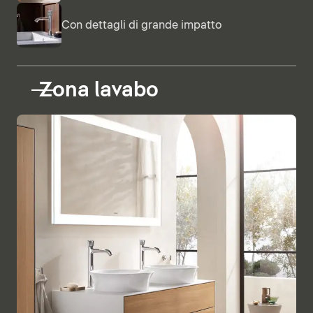
Con dettagli di grande impatto
Zona lavabo