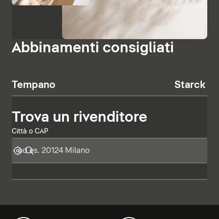
Abbinamenti consigliati
Tempano
Starck T
Trova un rivenditore
Città o CAP