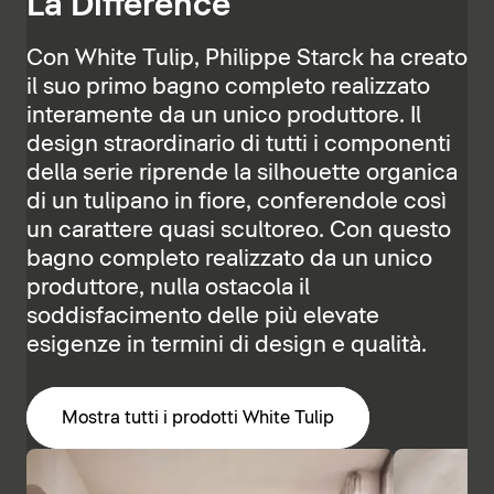
La Différence
Con White Tulip, Philippe Starck ha creato
il suo primo bagno completo realizzato
interamente da un unico produttore. Il
design straordinario di tutti i componenti
della serie riprende la silhouette organica
di un tulipano in fiore, conferendole così
un carattere quasi scultoreo. Con questo
bagno completo realizzato da un unico
produttore, nulla ostacola il
soddisfacimento delle più elevate
esigenze in termini di design e qualità.
Mostra tutti i prodotti White Tulip