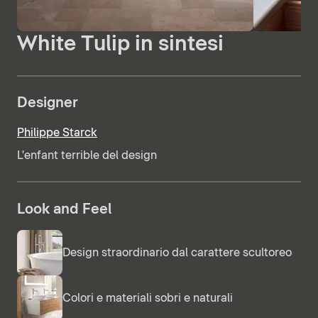
White Tulip in sintesi
Designer
Philippe Starck
L'enfant terrible del design
Look and Feel
Design straordinario dal carattere scultoreo
Colori e materiali sobri e naturali