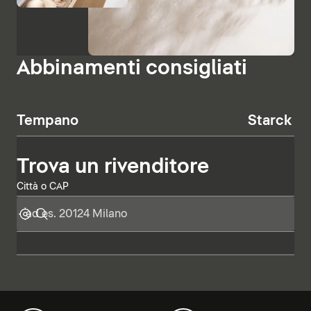
Abbinamenti consigliati
Tempano
Starck T
Trova un rivenditore
Città o CAP