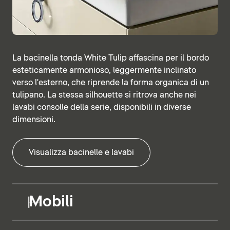
La bacinella tonda White Tulip affascina per il bordo
esteticamente armonioso, leggermente inclinato
verso l'esterno, che riprende la forma organica di un
tulipano. La stessa silhouette si ritrova anche nei
lavabi consolle della serie, disponibili in diverse
dimensioni.
Visualizza bacinelle e lavabi
Mobili