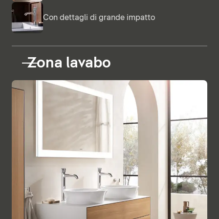
Con dettagli di grande impatto
Zona lavabo