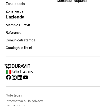
Domande frequenti
Zona doccia
Zona vasca
L'azienda
Marchio Duravit
Referenze
Comunicati stampa
Cataloghi e listini
Italia | Italiano
Note legali
Informativa sulla privacy