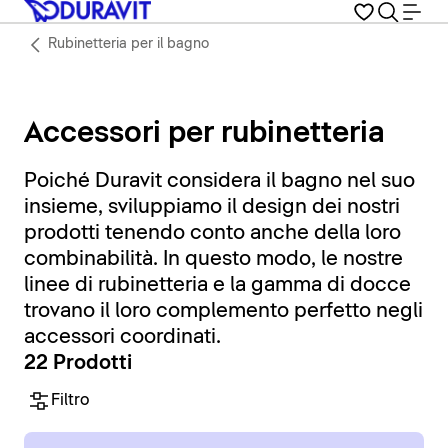
Rubinetteria per il bagno
Accessori per rubinetteria
Poiché Duravit considera il bagno nel suo
insieme, sviluppiamo il design dei nostri
prodotti tenendo conto anche della loro
combinabilità. In questo modo, le nostre
linee di rubinetteria e la gamma di docce
trovano il loro complemento perfetto negli
accessori coordinati.
22 Prodotti
Filtro