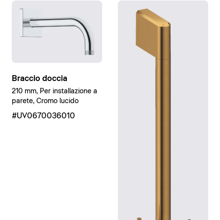
Braccio doccia
210 mm, Per installazione a
parete, Cromo lucido
#UV0670036010