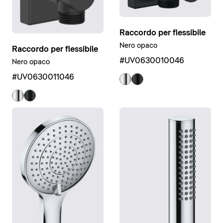
Raccordo per flessibile
Nero opaco
Raccordo per flessibile
#UV0630010046
Nero opaco
#UV0630011046