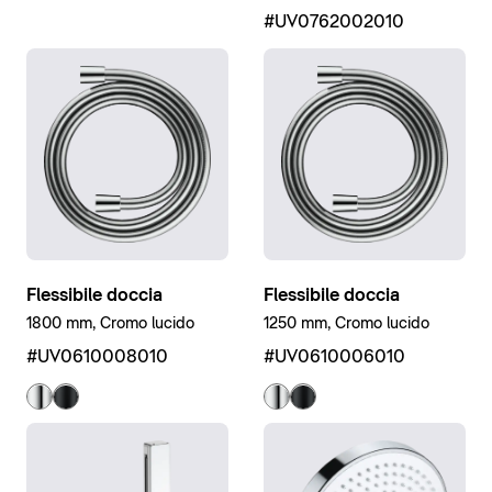
#UV0762002010
Flessibile doccia
Flessibile doccia
1800 mm, Cromo lucido
1250 mm, Cromo lucido
#UV0610008010
#UV0610006010