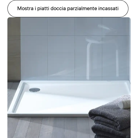
Mostra i piatti doccia parzialmente incassati