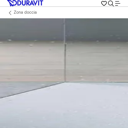
Zona doccia