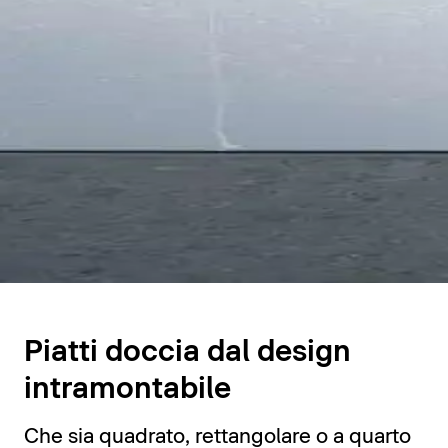
Piatti doccia
Piatti doccia dal design
intramontabile
Che sia quadrato, rettangolare o a quarto