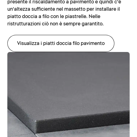
presente il riscaldamento a pavimento e quindi c’è
un’altezza sufficiente nel massetto per installare il
piatto doccia a filo con le piastrelle. Nelle
ristrutturazioni ciò non è sempre garantito.
Visualizza i piatti doccia filo pavimento