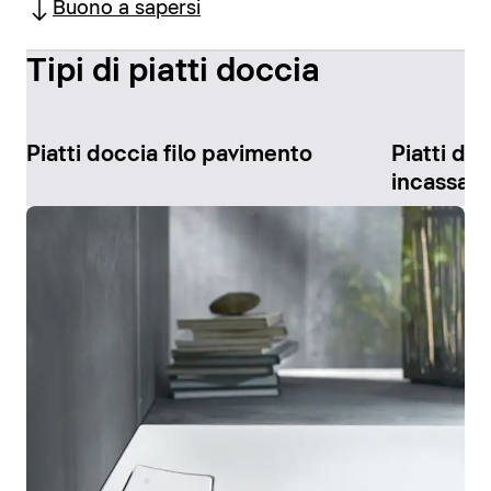
Buono a sapersi
Tipi di piatti doccia
Piatti doccia filo pavimento
Piatti do
incassati