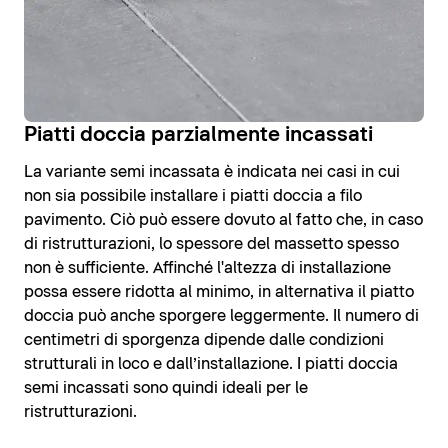
Piatti doccia parzialmente incassati
La variante semi incassata è indicata nei casi in cui
non sia possibile installare i piatti doccia a filo
pavimento. Ciò può essere dovuto al fatto che, in caso
di ristrutturazioni, lo spessore del massetto spesso
non è sufficiente. Affinché l'altezza di installazione
possa essere ridotta al minimo, in alternativa il piatto
doccia può anche sporgere leggermente. Il numero di
centimetri di sporgenza dipende dalle condizioni
strutturali in loco e dall’installazione. I piatti doccia
semi incassati sono quindi ideali per le
ristrutturazioni.