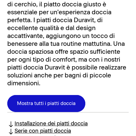
di cerchio, il piatto doccia giusto è
essenziale per un'esperienza doccia
perfetta. I piatti doccia Duravit, di
eccellente qualità e dal design
accattivante, aggiungono un tocco di
benessere alla tua routine mattutina. Una
doccia spaziosa offre spazio sufficiente
per ogni tipo di comfort, ma con i nostri
piatti doccia Duravit è possibile realizzare
soluzioni anche per bagni di piccole
dimensioni.
Mostra tutti i piatti doccia
Installazione dei piatti doccia
Serie con piatti doccia