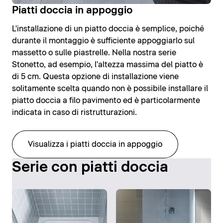
Piatti doccia in appoggio
L'installazione di un piatto doccia è semplice, poiché
durante il montaggio è sufficiente appoggiarlo sul
massetto o sulle piastrelle. Nella nostra serie
Stonetto, ad esempio, l'altezza massima del piatto è
di 5 cm. Questa opzione di installazione viene
solitamente scelta quando non è possibile installare il
piatto doccia a filo pavimento ed è particolarmente
indicata in caso di ristrutturazioni.
Visualizza i piatti doccia in appoggio
Serie con piatti doccia