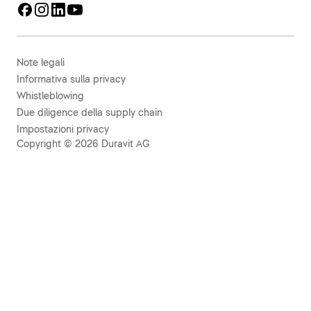
Note legali
Informativa sulla privacy
Whistleblowing
Due diligence della supply chain
Impostazioni privacy
Copyright © 2026 Duravit AG