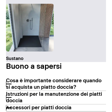
Sustano
Buono a sapersi
Cosa è importante considerare quando
si acquista un piatto doccia?
Istruzioni per la manutenzione dei piatti
doccia
Accessori per piatti doccia