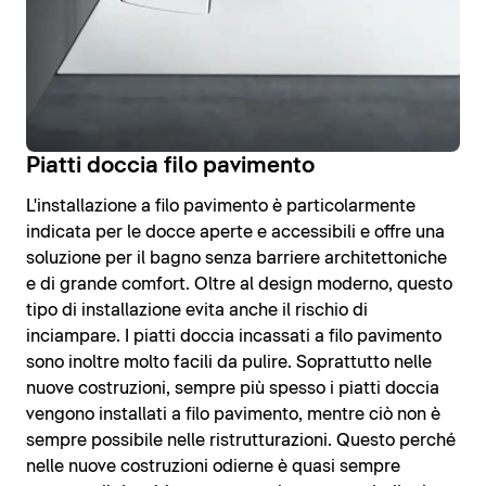
Piatti doccia filo pavimento
L'installazione a filo pavimento è particolarmente
indicata per le docce aperte e accessibili e offre una
soluzione per il bagno senza barriere architettoniche
e di grande comfort. Oltre al design moderno, questo
tipo di installazione evita anche il rischio di
inciampare. I piatti doccia incassati a filo pavimento
sono inoltre molto facili da pulire. Soprattutto nelle
nuove costruzioni, sempre più spesso i piatti doccia
vengono installati a filo pavimento, mentre ciò non è
sempre possibile nelle ristrutturazioni. Questo perché
nelle nuove costruzioni odierne è quasi sempre