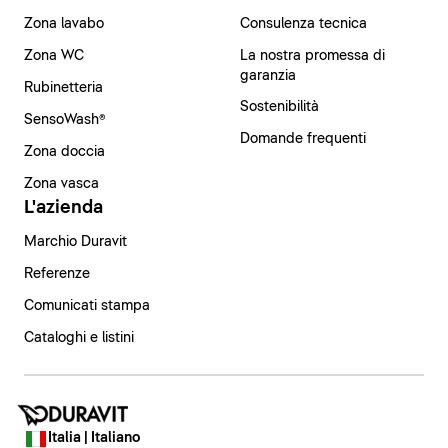
Zona lavabo
Consulenza tecnica
Zona WC
La nostra promessa di
garanzia
Rubinetteria
Sostenibilità
SensoWash®
Domande frequenti
Zona doccia
Zona vasca
L'azienda
Marchio Duravit
Referenze
Comunicati stampa
Cataloghi e listini
Italia | Italiano