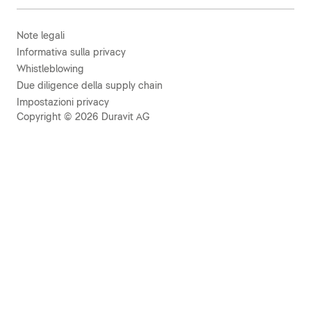
Note legali
Informativa sulla privacy
Whistleblowing
Due diligence della supply chain
Impostazioni privacy
Copyright © 2026 Duravit AG