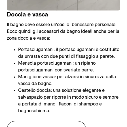
Doccia e vasca
Il bagno deve essere un'oasi di benessere personale.
Ecco quindi gli accessori da bagno ideali anche per la
zona doccia e vasca:
Portasciugamani: il portasciugamani è costituito
da un’asta con due punti di fissaggio a parete.
Mensola portasciugamani: un ripiano
portasciugamani con svariate barre.
Maniglione vasca: per alzarsi in sicurezza dalla
vasca da bagno.
Cestello doccia: una soluzione elegante e
salvaspazio per riporre in modo sicuro e sempre
a portata di mano i flaconi di shampoo e
bagnoschiuma.