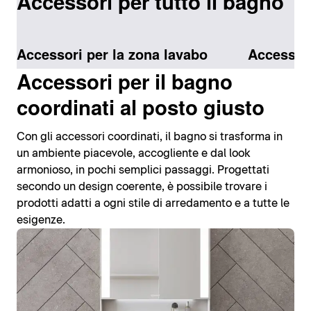
Accessori per tutto il bagno
Accessori per la zona lavabo
Accessori
Accessori per il bagno
coordinati al posto giusto
Con gli accessori coordinati, il bagno si trasforma in
un ambiente piacevole, accogliente e dal look
armonioso, in pochi semplici passaggi. Progettati
secondo un design coerente, è possibile trovare i
prodotti adatti a ogni stile di arredamento e a tutte le
esigenze.