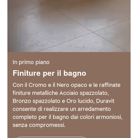
In primo piano
Finiture per il bagno
Con il Cromo e il Nero opaco e le raffinate
finiture metalliche Acciaio spazzolato,
Bronzo spazzolato e Oro lucido, Duravit
consente di realizzare un arredamento
completo per il bagno dai colori armoniosi,
senza compromessi.