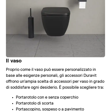
Il vaso
Proprio come il vaso può essere personalizzato in
base alle esigenze personali, gli accessori Duravit
offrono un'ampia scelta di accessori per vaso in grado
di soddisfare ogni desiderio. È possibile scegliere tra:
Portarotolo con e senza coperchio
Portarotolo di scorta
Portascopino, sospeso o a pavimento