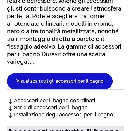
relax e benessere. Anche gli accessori
giusti contribuiscono a creare l'atmosfera
perfetta. Potete scegliere tra forme
arrotondate o lineari, modelli in cromo,
nero o altre tonalità metallizzate, nonché
tra il montaggio diretto a parete o il
fissaggio adesivo. La gamma di accessori
per il bagno Duravit offre una scelta
variegata.
Visualizza tutti gli accessori per il bagno
Accessori per il bagno coordinati
Serie di accessori per il bagno
Installazione degli accessori per il bagno