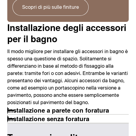
Scopri di più sulle finiture
Installazione degli accessori
per il bagno
Il modo migliore per installare gli accessori in bagno è
spesso una questione di spazio. Solitamente si
differenziano in base al metodo di fissaggio alla
parete: tramite fori o con adesivi. Entrambe le varianti
presentano dei vantaggi. Alcuni accessori da bagno,
come ad esempio un portascopino nella versione a
pavimento, possono anche essere semplicemente
posizionati sul pavimento del bagno.
Installazione a parete con foratura
Installazione senza foratura