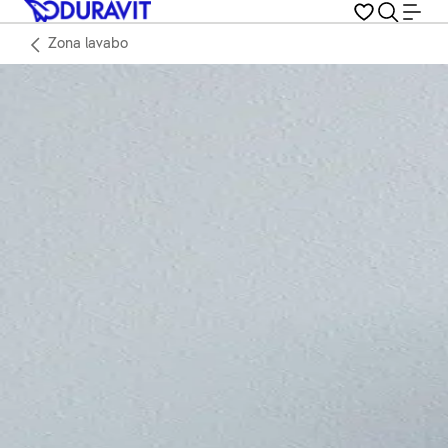
Zona lavabo