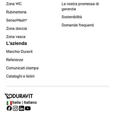
Zona WC
La nostra promessa di
garanzia
Rubinetteria
Sostenibilità
SensoWash®
Domande frequenti
Zona doccia
Zona vasca
L'azienda
Marchio Duravit
Referenze
Comunicati stampa
Cataloghi e listini
Italia | Italiano