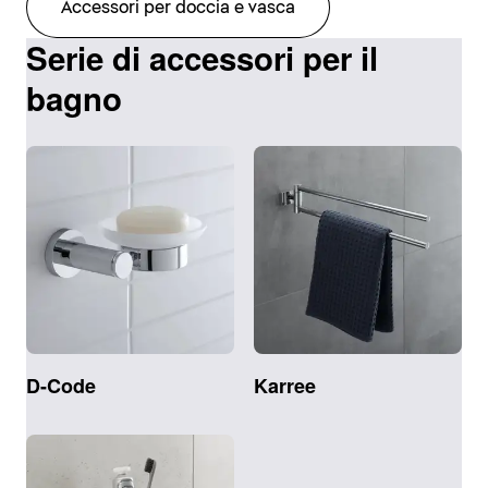
Accessori per doccia e vasca
Serie di accessori per il
bagno
D-Code
Karree