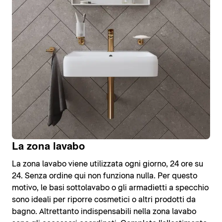
La zona lavabo
La zona lavabo viene utilizzata ogni giorno, 24 ore su
24. Senza ordine qui non funziona nulla. Per questo
motivo, le basi sottolavabo o gli armadietti a specchio
sono ideali per riporre cosmetici o altri prodotti da
bagno. Altrettanto indispensabili nella zona lavabo