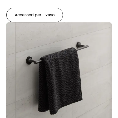
Accessori per il vaso