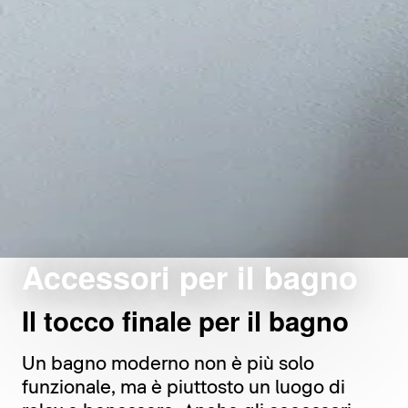
Accessori per il bagno
Il tocco finale per il bagno
Un bagno moderno non è più solo
funzionale, ma è piuttosto un luogo di