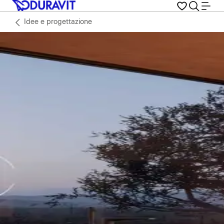
Idee e progettazione