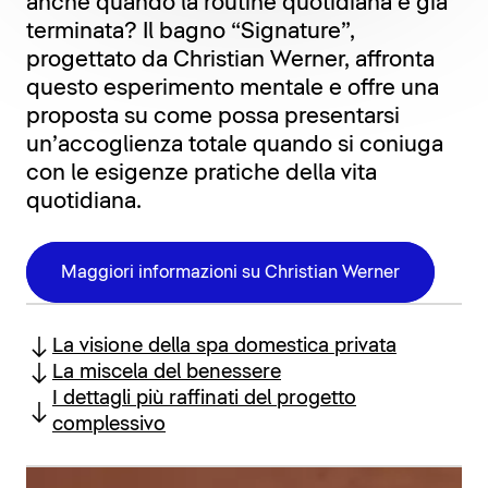
anche quando la routine quotidiana è già
terminata? Il bagno “Signature”,
progettato da Christian Werner, affronta
questo esperimento mentale e offre una
proposta su come possa presentarsi
un’accoglienza totale quando si coniuga
con le esigenze pratiche della vita
quotidiana.
Maggiori informazioni su Christian Werner
La visione della spa domestica privata
La miscela del benessere
I dettagli più raffinati del progetto
complessivo