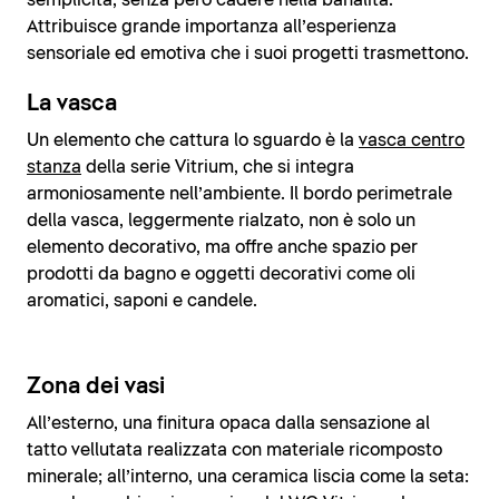
Attribuisce grande importanza all’esperienza
sensoriale ed emotiva che i suoi progetti trasmettono.
La vasca
Un elemento che cattura lo sguardo è la
vasca centro
stanza
della serie Vitrium, che si integra
armoniosamente nell’ambiente. Il bordo perimetrale
della vasca, leggermente rialzato, non è solo un
elemento decorativo, ma offre anche spazio per
prodotti da bagno e oggetti decorativi come oli
aromatici, saponi e candele.
Zona dei vasi
All’esterno, una finitura opaca dalla sensazione al
tatto vellutata realizzata con materiale ricomposto
minerale; all’interno, una ceramica liscia come la seta: