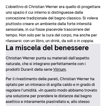
L'obiettivo di Christian Werner era quello di progettare
uno spazio il cui interno si distinguesse dalla
concezione tradizionale del bagno classico. Si voleva
piuttosto creare un ambiente dalla forte intensità
sensoriale, in cui fosse piacevole trascorrere del
tempo. Non solo per la cura del corpo, ma anche per
rilassarsi: con un libro, un drink, da soli o in coppia.
La miscela del benessere
Christian Werner punta su materiali dall’aspetto
naturale, che si integrano perfettamente con i
prodotti Duravit della serie
Vitrium
.
Per il rivestimento delle pareti, Christian Werner ha
optato per un intonaco di argilla caldo e in grado di
regolare l’umidità. «In questo modo abbiamo trovato
una soluzione per prendere le distanze dal bagno
asettico e interamente piastrellato e, allo stesso