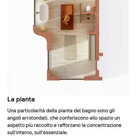
La pianta
Una particolarità della pianta del bagno sono gli
angoli arrotondati, che conferiscono allo spazio un
aspetto più raccolto e rafforzano la concentrazione
sull’interno, sull’essenziale.