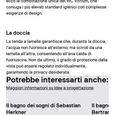
ecco la combinazione unica del WC Vitrium, che
coniuga i più elevati standard igienici con complesse
esigenze di design.
La doccia
La tenda a lamelle garantisce che, durante la doccia,
l’acqua non fuoriesca all’esterno, ma scivoli da una
lamella all’altra, consentendo all’aria calda di
fuoriuscire. Non da ultimo, il grado di protezione dalla
vista può essere regolato individualmente,
garantendo la privacy desiderata.
Potrebbe interessarti anche:
Maggiori informazioni su Idee e progettazione
Il bagno dei sogni di Sebastian
Il bagno 
Herkner
Bertrand 