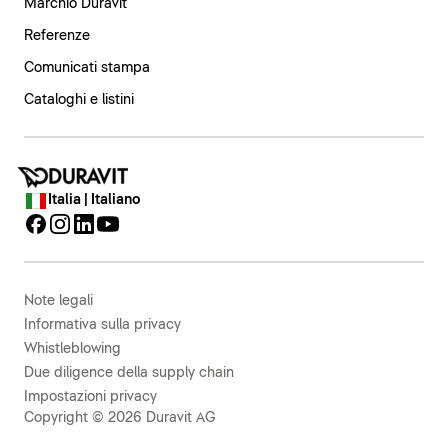
Marchio Duravit
Referenze
Comunicati stampa
Cataloghi e listini
Italia | Italiano
Note legali
Informativa sulla privacy
Whistleblowing
Due diligence della supply chain
Impostazioni privacy
Copyright © 2026 Duravit AG