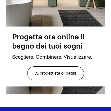
Progetta ora online il
bagno dei tuoi sogni
Scegliere. Combinare. Visualizzare.
Al progettista di bagni