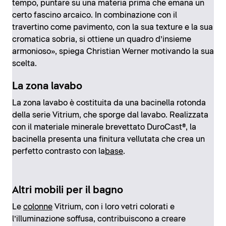
tempo, puntare su una materia prima che emana un
certo fascino arcaico. In combinazione con il
travertino come pavimento, con la sua texture e la sua
cromatica sobria, si ottiene un quadro d’insieme
armonioso», spiega Christian Werner motivando la sua
scelta.
La zona lavabo
La zona lavabo è costituita da una bacinella rotonda
della serie Vitrium, che sporge dal lavabo. Realizzata
con il materiale minerale brevettato DuroCast®, la
bacinella presenta una finitura vellutata che crea un
perfetto contrasto con la
base
.
Altri mobili per il bagno
Le
colonne
Vitrium, con i loro vetri colorati e
l’illuminazione soffusa, contribuiscono a creare