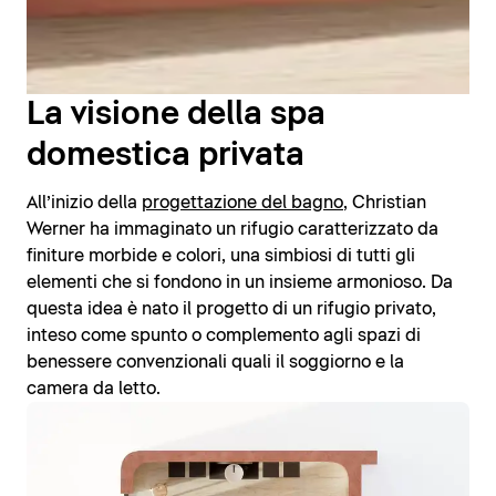
La visione della spa
domestica privata
All’inizio della
progettazione del bagno
, Christian
Werner ha immaginato un rifugio caratterizzato da
finiture morbide e colori, una simbiosi di tutti gli
elementi che si fondono in un insieme armonioso. Da
questa idea è nato il progetto di un rifugio privato,
inteso come spunto o complemento agli spazi di
benessere convenzionali quali il soggiorno e la
camera da letto.